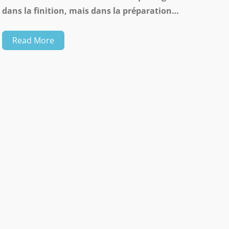
dans la finition, mais dans la préparation…
Read More