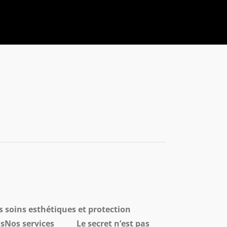
soins esthétiques et protection
deosNos services Le secret n’est pas