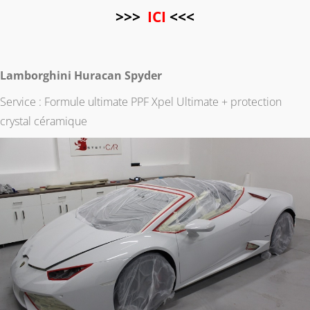
>>>
ICI
<<<
Lamborghini Huracan Spyder
Service : Formule ultimate PPF Xpel Ultimate + protection
crystal céramique