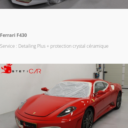
Ferrari F430
Service : Detailing Plus + protection crystal céramique