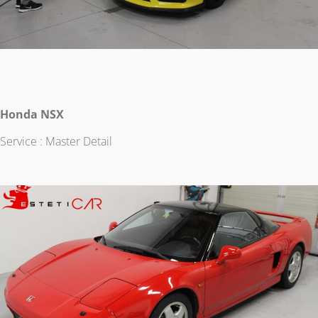
Honda NSX
Service : Master Detail