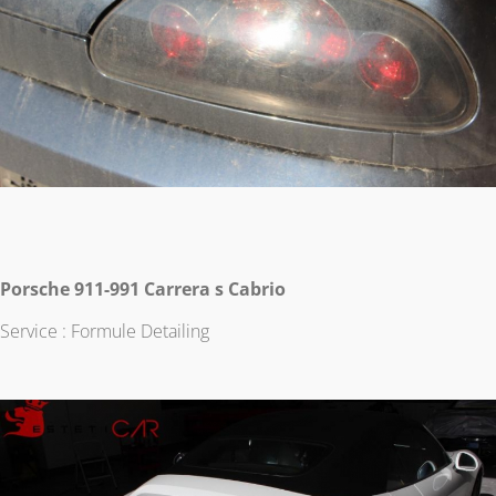
Porsche 911-991 Carrera s Cabrio
Service : Formule Detailing