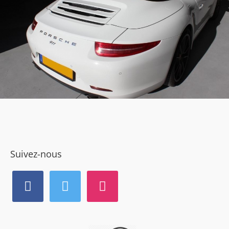
Suivez-nous