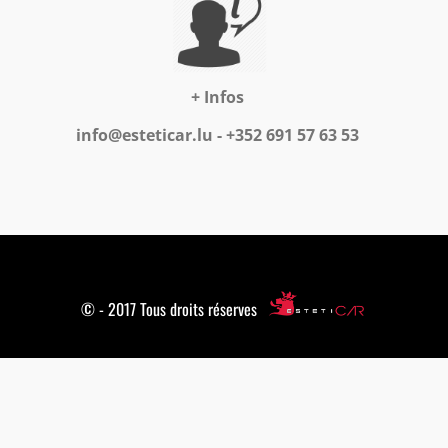
+ Infos
info@esteticar.lu - +352 691 57 63 53
© - 2017 Tous droits réserves