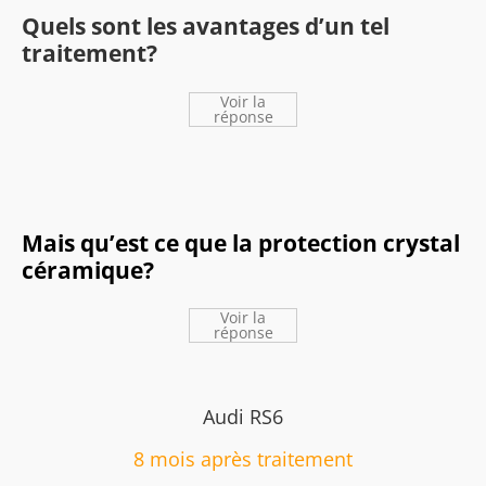
Quels sont les avantages d’un tel
traitement?
Voir la
réponse
Mais qu’est ce que la protection crystal
céramique?
Voir la
réponse
Audi RS6
8 mois après traitement