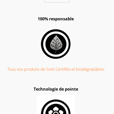
100% responsable
Tous nos produits de Sont Certifiés et biodégradables
Technologie de pointe