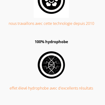
nous travaillons avec cette technologie depuis 2010
100% hydrophobe
effet élevé hydrophobe avec d'excellents résultats