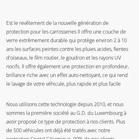
Est le revêtement de la nouvelle génération de
protection pour les carrosseries Il offre une couche de
verre extrêmement durable qui protège environ 2 à 10
ans les surfaces peintes contre les pluies acides, fientes
d'oiseaux, le film routier, le goudron et les rayons UV
nocifs. Il offre également une protection en profondeur,
brillance riche avec un effet auto-nettoyant, ce qui rend
le lavage de votre véhicule, plus rapide et plus facile
Nous utilisons cette technologie depuis 2010, et nous
sommes la première société au G.D. du Luxembourg à
avoir proposé ce type de protection à nos clients. Plus
de 500 véhicules ont déjà été traités avec notre
protection Crystal Céramique. 90% de nos clients