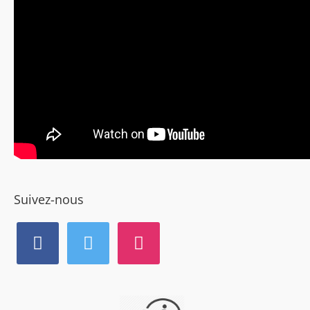
Suivez-nous