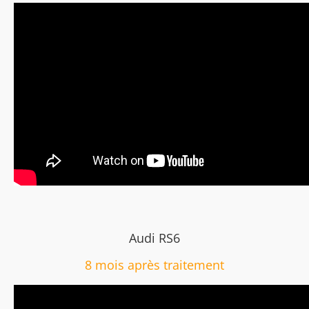
Audi RS6
8 mois après traitement