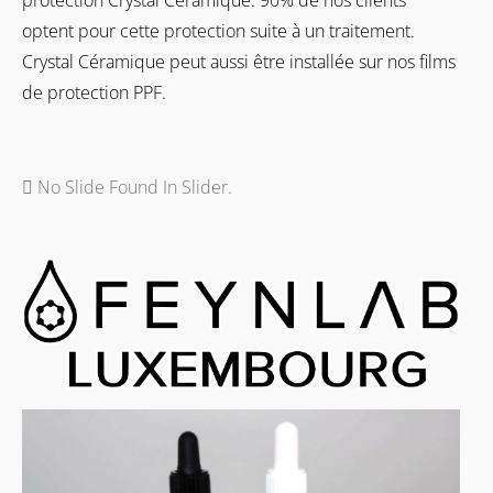
optent pour cette protection suite à un traitement.
Crystal Céramique peut aussi être installée sur nos films
de protection PPF.
No Slide Found In Slider.