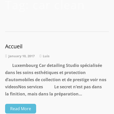
Tag:
car clean
Accueil
January 10, 2017
Luis
Luxembourg Car detailing Studio spécialisée
dans les soins esthétiques et protection
d’automobiles de collection et de prestige voir nos
videosNos services Le secret n’est pas dans
la finition, mais dans la préparation…
Read More